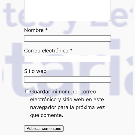
Nombre
*
Correo electrónico
*
Sitio web
Guardar mi nombre, correo
electrónico y sitio web en este
navegador para la próxima vez
que comente.