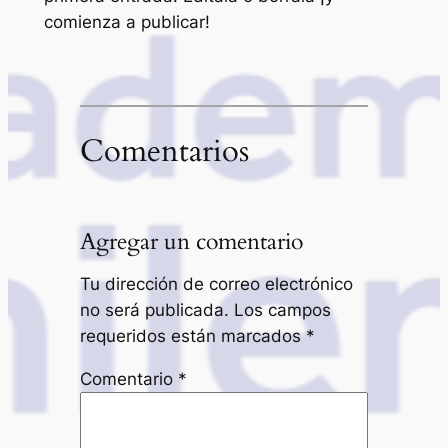
comienza a publicar!
Comentarios
Agregar un comentario
Tu dirección de correo electrónico
no será publicada.
Los campos
requeridos están marcados
*
Comentario
*