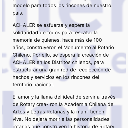
modelo para todos los rincones de nuestro
país.
ACHALER se esfuerza y espera la
solidaridad de todos para rescatar la
memoria de quienes, hace más de 100
años, construyeron el Monumento al Rotario
Chileno. Por ello, se espera la creación de
ACHALER en los Distritos chilenos, para
estructurar una gran red de recolección de
hechos y servicios en los rincones del
territorio nacional.
El amor y la llama del ideal de servir a través
de Rotary crea- ron la Academia Chilena de
Artes y Letras Rotarias y la man- tienen
viva. No dejará morir a las personalidades
rotarias que construyen la historia de Rotary