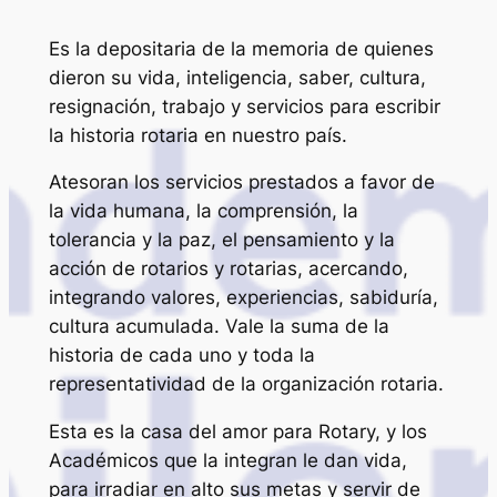
Es la depositaria de la memoria de quienes
dieron su vida, inteligencia, saber, cultura,
resignación, trabajo y servicios para escribir
la historia rotaria en nuestro país.
Atesoran los servicios prestados a favor de
la vida humana, la comprensión, la
tolerancia y la paz, el pensamiento y la
acción de rotarios y rotarias, acercando,
integrando valores, experiencias, sabiduría,
cultura acumulada. Vale la suma de la
historia de cada uno y toda la
representatividad de la organización rotaria.
Esta es la casa del amor para Rotary, y los
Académicos que la integran le dan vida,
para irradiar en alto sus metas y servir de