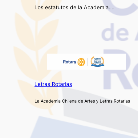
Los estatutos de la Academia….
Letras Rotarias
La Academia Chilena de Artes y Letras Rotarias