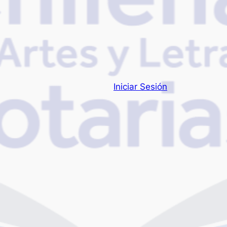
Iniciar Sesión