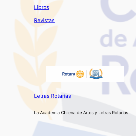
Libros
Revistas
Letras Rotarias
La Academia Chilena de Artes y Letras Rotarias