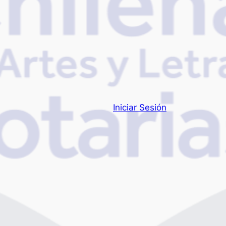
Iniciar Sesión